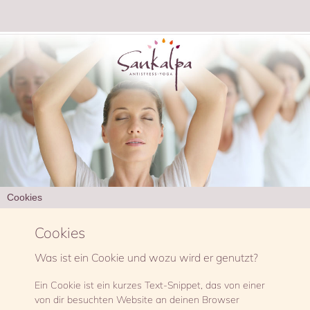
Cookies
Cookies
Was ist ein Cookie und wozu wird er genutzt?
Ein Cookie ist ein kurzes Text-Snippet, das von einer
von dir besuchten Website an deinen Browser