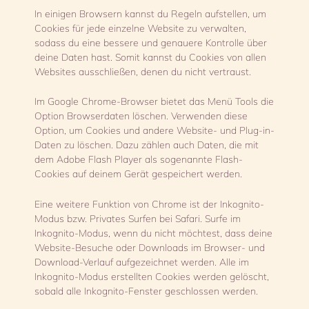
In einigen Browsern kannst du Regeln aufstellen, um
Cookies für jede einzelne Website zu verwalten,
sodass du eine bessere und genauere Kontrolle über
deine Daten hast. Somit kannst du Cookies von allen
Websites ausschließen, denen du nicht vertraust.
Im Google Chrome-Browser bietet das Menü Tools die
Option Browserdaten löschen. Verwenden diese
Option, um Cookies und andere Website- und Plug-in-
Daten zu löschen. Dazu zählen auch Daten, die mit
dem Adobe Flash Player als sogenannte Flash-
Cookies auf deinem Gerät gespeichert werden.
Eine weitere Funktion von Chrome ist der Inkognito-
Modus bzw. Privates Surfen bei Safari. Surfe im
Inkognito-Modus, wenn du nicht möchtest, dass deine
Website-Besuche oder Downloads im Browser- und
Download-Verlauf aufgezeichnet werden. Alle im
Inkognito-Modus erstellten Cookies werden gelöscht,
sobald alle Inkognito-Fenster geschlossen werden.