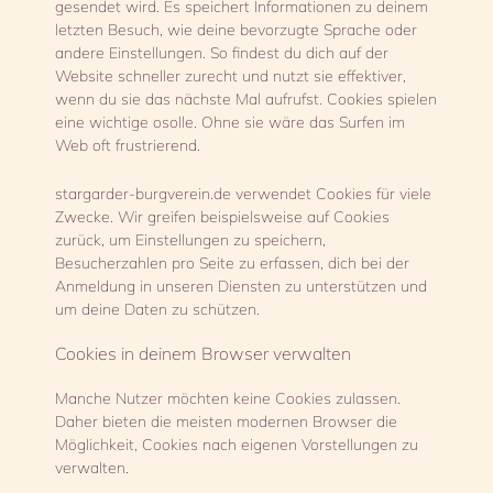
gesendet wird. Es speichert Informationen zu deinem
letzten Besuch, wie deine bevorzugte Sprache oder
andere Einstellungen. So findest du dich auf der
Website schneller zurecht und nutzt sie effektiver,
wenn du sie das nächste Mal aufrufst. Cookies spielen
eine wichtige osolle. Ohne sie wäre das Surfen im
Web oft frustrierend.
stargarder-burgverein.de verwendet Cookies für viele
Zwecke. Wir greifen beispielsweise auf Cookies
zurück, um Einstellungen zu speichern,
Besucherzahlen pro Seite zu erfassen, dich bei der
Anmeldung in unseren Diensten zu unterstützen und
um deine Daten zu schützen.
Cookies in deinem Browser verwalten
Manche Nutzer möchten keine Cookies zulassen.
Daher bieten die meisten modernen Browser die
Möglichkeit, Cookies nach eigenen Vorstellungen zu
verwalten.