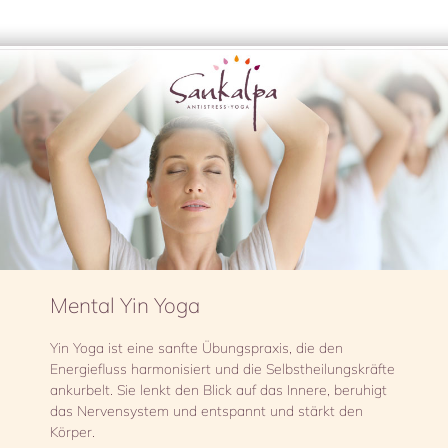
Mental Yin Yoga
Yin Yoga ist eine sanfte Übungspraxis, die den
Energiefluss harmonisiert und die Selbstheilungskräfte
ankurbelt. Sie lenkt den Blick auf das Innere, beruhigt
das Nervensystem und entspannt und stärkt den
Körper.