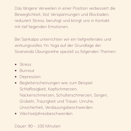
Das längere Verweilen in einer Position verbessert die
Beweglichkeit, löst Verspannungen und Blockaden,
reduziert Stress, beruhigt und bringt uns in Kontakt
mit tief liegenden Emotionen.
Bei Sankalpa unterrichten wir ein tiefgreifendes und
wirkungsvolles Yin Yoga auf der Grundlage der
Sivananda Übungsreihe speziell zu folgenden Themen:
Stress
Burnout
Depression
Begleiterscheinungen wie zum Beispiel
Schlaflosigkeit, Kopfschmerzen,
Nackenschmerzen, Schulterschmerzen, Sorgen,
Grübeln, Traurigkeit und Trauer, Unruhe,
Unsicherheit, Verdauungsbeschwerden
Wechseljahresbeschwerden
Dauer: 90 – 100 Minuten