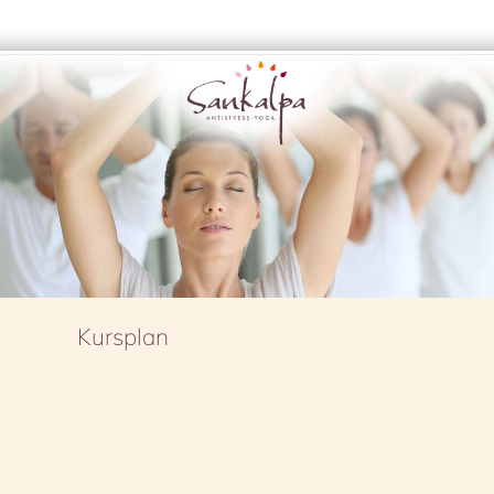
Kursplan