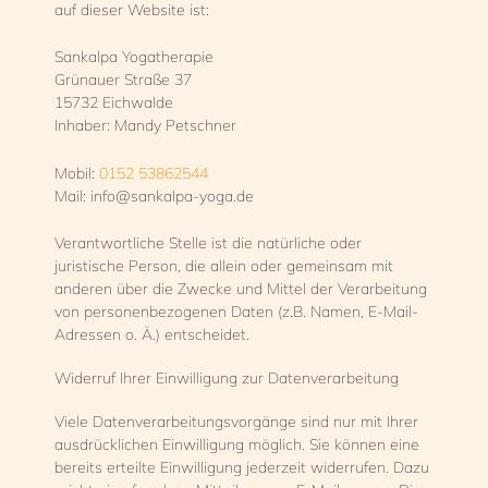
auf dieser Website ist:
Sankalpa Yogatherapie
Grünauer Straße 37
15732 Eichwalde
Inhaber: Mandy Petschner
Mobil:
0152 53862544
Mail: info@sankalpa-yoga.de
Verantwortliche Stelle ist die natürliche oder
juristische Person, die allein oder gemeinsam mit
anderen über die Zwecke und Mittel der Verarbeitung
von personenbezogenen Daten (z.B. Namen, E-Mail-
Adressen o. Ä.) entscheidet.
Widerruf Ihrer Einwilligung zur Datenverarbeitung
Viele Datenverarbeitungsvorgänge sind nur mit Ihrer
ausdrücklichen Einwilligung möglich. Sie können eine
bereits erteilte Einwilligung jederzeit widerrufen. Dazu