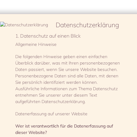
Datenschutzerklärung
1. Datenschutz auf einen Blick
Allgemeine Hinweise
Die folgenden Hinweise geben einen einfachen
Überblick darüber, was mit Ihren personenbezogenen
Daten passiert, wenn Sie unsere Website besuchen.
Personenbezogene Daten sind alle Daten, mit denen
Sie persönlich identifiziert werden können.
Ausführliche Informationen zum Thema Datenschutz
entnehmen Sie unserer unter diesem Text
aufgeführten Datenschutzerklärung.
Datenerfassung auf unserer Website
Wer ist verantwortlich für die Datenerfassung auf
dieser Website?