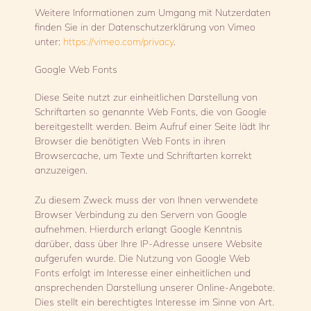
Weitere Informationen zum Umgang mit Nutzerdaten
finden Sie in der Datenschutzerklärung von Vimeo
unter:
https://vimeo.com/privacy
.
Google Web Fonts
Diese Seite nutzt zur einheitlichen Darstellung von
Schriftarten so genannte Web Fonts, die von Google
bereitgestellt werden. Beim Aufruf einer Seite lädt Ihr
Browser die benötigten Web Fonts in ihren
Browsercache, um Texte und Schriftarten korrekt
anzuzeigen.
Zu diesem Zweck muss der von Ihnen verwendete
Browser Verbindung zu den Servern von Google
aufnehmen. Hierdurch erlangt Google Kenntnis
darüber, dass über Ihre IP-Adresse unsere Website
aufgerufen wurde. Die Nutzung von Google Web
Fonts erfolgt im Interesse einer einheitlichen und
ansprechenden Darstellung unserer Online-Angebote.
Dies stellt ein berechtigtes Interesse im Sinne von Art.