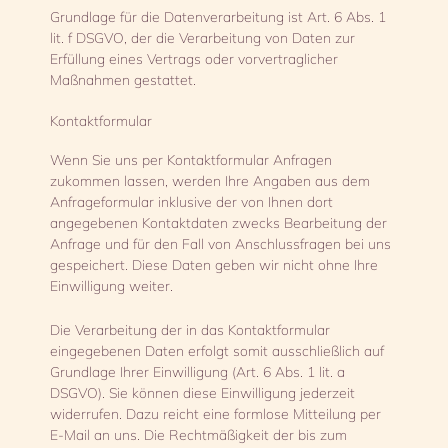
Grundlage für die Datenverarbeitung ist Art. 6 Abs. 1
lit. f DSGVO, der die Verarbeitung von Daten zur
Erfüllung eines Vertrags oder vorvertraglicher
Maßnahmen gestattet.
Kontaktformular
Wenn Sie uns per Kontaktformular Anfragen
zukommen lassen, werden Ihre Angaben aus dem
Anfrageformular inklusive der von Ihnen dort
angegebenen Kontaktdaten zwecks Bearbeitung der
Anfrage und für den Fall von Anschlussfragen bei uns
gespeichert. Diese Daten geben wir nicht ohne Ihre
Einwilligung weiter.
Die Verarbeitung der in das Kontaktformular
eingegebenen Daten erfolgt somit ausschließlich auf
Grundlage Ihrer Einwilligung (Art. 6 Abs. 1 lit. a
DSGVO). Sie können diese Einwilligung jederzeit
widerrufen. Dazu reicht eine formlose Mitteilung per
E-Mail an uns. Die Rechtmäßigkeit der bis zum