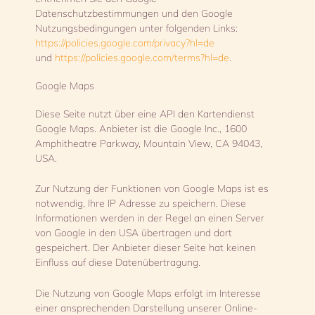
Datenschutzbestimmungen und den Google
Nutzungsbedingungen unter folgenden Links:
https://policies.google.com/privacy?hl=de
und
https://policies.google.com/terms?hl=de
.
Google Maps
Diese Seite nutzt über eine API den Kartendienst
Google Maps. Anbieter ist die Google Inc., 1600
Amphitheatre Parkway, Mountain View, CA 94043,
USA.
Zur Nutzung der Funktionen von Google Maps ist es
notwendig, Ihre IP Adresse zu speichern. Diese
Informationen werden in der Regel an einen Server
von Google in den USA übertragen und dort
gespeichert. Der Anbieter dieser Seite hat keinen
Einfluss auf diese Datenübertragung.
Die Nutzung von Google Maps erfolgt im Interesse
einer ansprechenden Darstellung unserer Online-