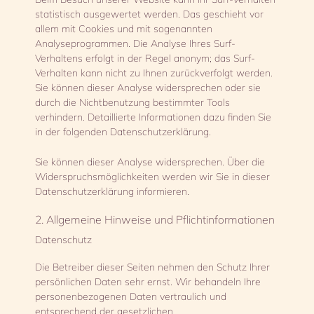
statistisch ausgewertet werden. Das geschieht vor
allem mit Cookies und mit sogenannten
Analyseprogrammen. Die Analyse Ihres Surf-
Verhaltens erfolgt in der Regel anonym; das Surf-
Verhalten kann nicht zu Ihnen zurückverfolgt werden.
Sie können dieser Analyse widersprechen oder sie
durch die Nichtbenutzung bestimmter Tools
verhindern. Detaillierte Informationen dazu finden Sie
in der folgenden Datenschutzerklärung.
Sie können dieser Analyse widersprechen. Über die
Widerspruchsmöglichkeiten werden wir Sie in dieser
Datenschutzerklärung informieren.
2. Allgemeine Hinweise und Pflichtinformationen
Datenschutz
Die Betreiber dieser Seiten nehmen den Schutz Ihrer
persönlichen Daten sehr ernst. Wir behandeln Ihre
personenbezogenen Daten vertraulich und
entsprechend der gesetzlichen