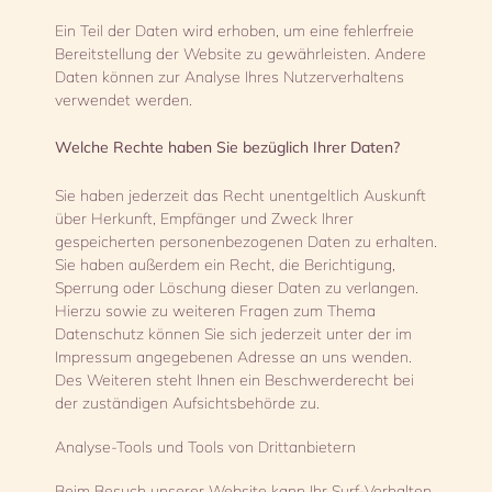
Ein Teil der Daten wird erhoben, um eine fehlerfreie
Bereitstellung der Website zu gewährleisten. Andere
Daten können zur Analyse Ihres Nutzerverhaltens
verwendet werden.
Welche Rechte haben Sie bezüglich Ihrer Daten?
Sie haben jederzeit das Recht unentgeltlich Auskunft
über Herkunft, Empfänger und Zweck Ihrer
gespeicherten personenbezogenen Daten zu erhalten.
Sie haben außerdem ein Recht, die Berichtigung,
Sperrung oder Löschung dieser Daten zu verlangen.
Hierzu sowie zu weiteren Fragen zum Thema
Datenschutz können Sie sich jederzeit unter der im
Impressum angegebenen Adresse an uns wenden.
Des Weiteren steht Ihnen ein Beschwerderecht bei
der zuständigen Aufsichtsbehörde zu.
Analyse-Tools und Tools von Drittanbietern
Beim Besuch unserer Website kann Ihr Surf-Verhalten