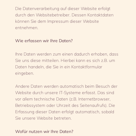
Die Datenverarbeitung auf dieser Website erfolgt
durch den Websitebetreiber. Dessen Kontaktdaten
können Sie dem Impressum dieser Website
entnehmen.
Wie erfassen wir Ihre Daten?
Ihre Daten werden zum einen dadurch erhoben, dass
Sie uns diese mitteilen. Hierbei kann es sich z.B. um
Daten handeln, die Sie in ein Kontaktformular
eingeben.
Andere Daten werden automatisch beim Besuch der
Website durch unsere IT-Systeme erfasst. Das sind
vor allem technische Daten (z.B. Internetbrowser,
Betriebssystem oder Uhrzeit des Seitenaufrufs). Die
Erfassung dieser Daten erfolgt automatisch, sobald
Sie unsere Website betreten.
Wofür nutzen wir Ihre Daten?