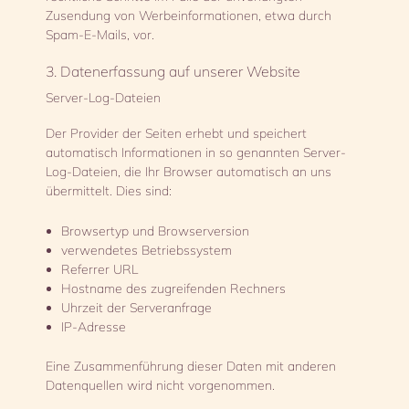
Zusendung von Werbeinformationen, etwa durch
Spam-E-Mails, vor.
3. Datenerfassung auf unserer Website
Server-Log-Dateien
Der Provider der Seiten erhebt und speichert
automatisch Informationen in so genannten Server-
Log-Dateien, die Ihr Browser automatisch an uns
übermittelt. Dies sind:
Browsertyp und Browserversion
verwendetes Betriebssystem
Referrer URL
Hostname des zugreifenden Rechners
Uhrzeit der Serveranfrage
IP-Adresse
Eine Zusammenführung dieser Daten mit anderen
Datenquellen wird nicht vorgenommen.