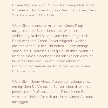
Unsere Website nutzt Plugins des Videoportals Vimeo.
Anbieter ist die Vimeo Inc., 555 West 18th Street, New
York, New York 10011, USA.
Wenn Sie eine unserer mit einem Vimeo-Plugin
ausgestatteten Seiten besuchen, wird eine
Verbindung zu den Servern von Vimeo hergestellt.
Dabei wird dem Vimeo-Server mitgeteilt, welche
unserer Seiten Sie besucht haben. Zudem erlangt
Vimeo Ihre IP-Adresse. Dies gilt auch dann, wenn Sie
nicht bei Vimeo eingeloggt sind oder keinen Account
bei Vimeo besitzen. Die von Vimeo erfassten
Informationen werden an den Vimeo-Server in den
USA übermittelt.
Wenn Sie in Ihrem Vimeo-Account eingeloggt sind,
ermöglichen Sie Vimeo, Ihr Surfverhalten direkt Ihrem
persönlichen Profil zuzuordnen. Dies können Sie
verhindern, indem Sie sich aus Ihrem Vimeo-Account
ausloggen.