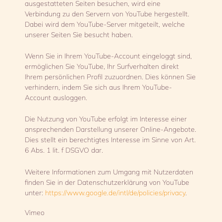
ausgestatteten Seiten besuchen, wird eine
Verbindung zu den Servern von YouTube hergestellt.
Dabei wird dem YouTube-Server mitgeteilt, welche
unserer Seiten Sie besucht haben.
Wenn Sie in Ihrem YouTube-Account eingeloggt sind,
ermöglichen Sie YouTube, Ihr Surfverhalten direkt
Ihrem persönlichen Profil zuzuordnen. Dies können Sie
verhindern, indem Sie sich aus Ihrem YouTube-
Account ausloggen.
Die Nutzung von YouTube erfolgt im Interesse einer
ansprechenden Darstellung unserer Online-Angebote.
Dies stellt ein berechtigtes Interesse im Sinne von Art.
6 Abs. 1 lit. f DSGVO dar.
Weitere Informationen zum Umgang mit Nutzerdaten
finden Sie in der Datenschutzerklärung von YouTube
unter:
https://www.google.de/intl/de/policies/privacy
.
Vimeo