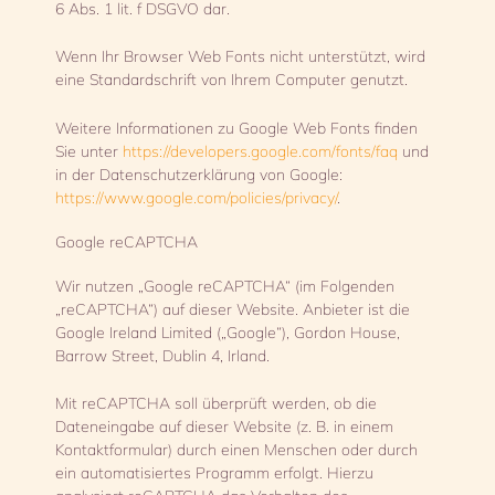
6 Abs. 1 lit. f DSGVO dar.
Wenn Ihr Browser Web Fonts nicht unterstützt, wird
eine Standardschrift von Ihrem Computer genutzt.
Weitere Informationen zu Google Web Fonts finden
Sie unter
https://developers.google.com/fonts/faq
und
in der Datenschutzerklärung von Google:
https://www.google.com/policies/privacy/
.
Google reCAPTCHA
Wir nutzen „Google reCAPTCHA“ (im Folgenden
„reCAPTCHA“) auf dieser Website. Anbieter ist die
Google Ireland Limited („Google“), Gordon House,
Barrow Street, Dublin 4, Irland.
Mit reCAPTCHA soll überprüft werden, ob die
Dateneingabe auf dieser Website (z. B. in einem
Kontaktformular) durch einen Menschen oder durch
ein automatisiertes Programm erfolgt. Hierzu