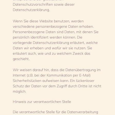
Datenschutzvorschriften sowie dieser
Datenschutzerklärung.
Wenn Sie diese Website benutzen, werden
verschiedene personenbezogene Daten erhoben.
Personenbezogene Daten sind Daten, mit denen Sie
persönlich identifiziert werden können. Die
vorliegende Datenschutzerklärung erläutert, welche
Daten wir erheben und wofür wir sie nutzen. Sie
erläutert auch, wie und zu welchem Zweck das
geschieht.
Wir weisen darauf hin, dass die Datenübertragung im
Internet (z.B. bei der Kommunikation per E-Mail)
Sicherheitslücken aufweisen kann. Ein lückenloser
Schutz der Daten vor dem Zugriff durch Dritte ist nicht
möglich.
Hinweis zur verantwortlichen Stelle
Die verantwortliche Stelle für die Datenverarbeitung