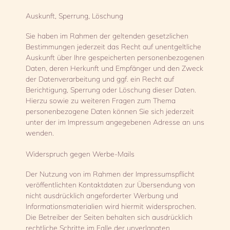
Auskunft, Sperrung, Löschung
Sie haben im Rahmen der geltenden gesetzlichen
Bestimmungen jederzeit das Recht auf unentgeltliche
Auskunft über Ihre gespeicherten personenbezogenen
Daten, deren Herkunft und Empfänger und den Zweck
der Datenverarbeitung und ggf. ein Recht auf
Berichtigung, Sperrung oder Löschung dieser Daten.
Hierzu sowie zu weiteren Fragen zum Thema
personenbezogene Daten können Sie sich jederzeit
unter der im Impressum angegebenen Adresse an uns
wenden.
Widerspruch gegen Werbe-Mails
Der Nutzung von im Rahmen der Impressumspflicht
veröffentlichten Kontaktdaten zur Übersendung von
nicht ausdrücklich angeforderter Werbung und
Informationsmaterialien wird hiermit widersprochen.
Die Betreiber der Seiten behalten sich ausdrücklich
rechtliche Schritte im Falle der unverlangten