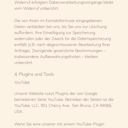
Widerruf erfolgten Datenverarbeitungsvorgänge bleibt
vom Widerruf unberührt.
Die von Ihnen im Kontaktformular eingegebenen
Daten verbleiben bei uns, bis Sie uns zur Löschung
auffordern, Ihre Einwilligung zur Speicherung
widerrufen oder der Zweck für die Datenspeicherung
entfällt (z.B. nach abgeschlossener Bearbeitung Ihrer
Anfrage). Zwingende gesetzliche Bestimmungen –
insbesondere Aufbewahrungsfristen – bleiben
unberührt.
4. Plugins und Tools
YouTube
Unsere Website nutzt Plugins der von Google
betriebenen Seite YouTube. Betreiber der Seiten ist die
YouTube, LLC, 901 Cherry Ave., San Bruno, CA 94066,
USA.
Wenn Sie eine unserer mit einem YouTube-Plugin