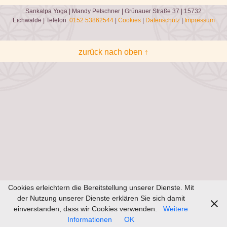
Sankalpa Yoga | Mandy Petschner | Grünauer Straße 37 | 15732
Eichwalde | Telefon:
0152 53862544
|
Cookies
|
Datenschutz
|
Impressum
zurück nach oben ↑
Cookies erleichtern die Bereitstellung unserer Dienste. Mit
der Nutzung unserer Dienste erklären Sie sich damit
einverstanden, dass wir Cookies verwenden.
Weitere
Informationen
OK