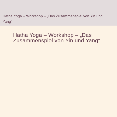
Hatha Yoga – Workshop – „Das Zusammenspiel von Yin und
Yang“
Hatha Yoga – Workshop – „Das
Zusammenspiel von Yin und Yang“