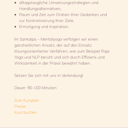
alltagstaugliche Umsetzungsstrategien und
Handlungsalternativen,
Raum und Zeit zum Ordnen Ihrer Gedanken und
zur Konkretisierung Ihrer Ziele,
Ermutigung und Inspiration.
Im Sankalpa – Mentalyoga verfolgen wir einen
ganzheitlichen Ansatz, der auf den Einsatz
lösungsorientierter Verfahren, wie zum Beispiel Raja
Yoga und NLP beruht und sich durch Effiziens und
Wirksamkeit in der Praxis bewährt haben.
Setzen Sie sich mit uns in Verbindung!
Dauer: 90-100 Minuten
Zum Kursplan
Preise
Kurs buchen