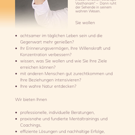
Vasthanam“ – Dann ruht
der Sehende in seinem
wahren Wesen.
Sie wollen
achtsamer im täglichen Leben sein und die
Gegenwart mehr genießen?
Ihr Erinnerungsvermögen, Ihre Willenskraft und
Konzentration verbessern?
wissen, was Sie wollen und wie Sie Ihre Ziele
erreichen können?
mit anderen Menschen gut zurechtkommen und
Ihre Beziehungen intensivieren?
Ihre wahre Natur entdecken?
Wir bieten Ihnen
professionelle, individuelle Beratungen,
praxisnahe und fundierte Mentaltrainings und
Coachings,
effiziente Lösungen und nachhaltige Erfolge,