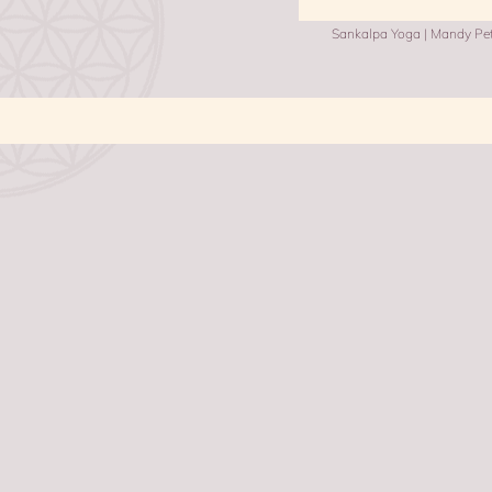
Sankalpa Yoga | Mandy Pets