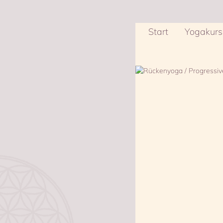
Start
Yogakurs