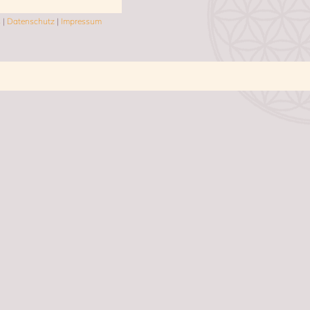
s
|
Datenschutz
|
Impressum