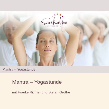
Mantra – Yogastunde
Mantra – Yogastunde
mit Frauke Richter und Stefan Grothe